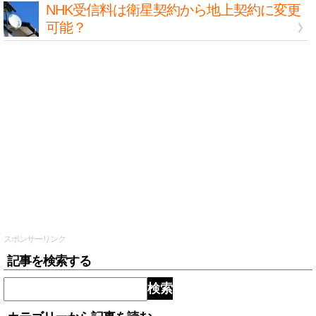
NHK受信料は衛星契約から地上契約に変更
可能？
スポンサーリンク
記事を検索する
検索