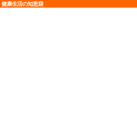
健康生活の知恵袋