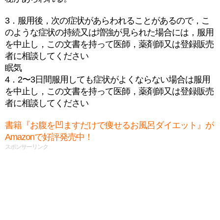
3．服用後，次の症状があらわれることがあるので，こ
のような症状の持続又は増強が見られた場合には，服用
を中止し，この文書を持って医師，薬剤師又は登録販売
者に相談してください
眠気
4．2〜3日間服用しても症状がよくならない場合は服用
を中止し，この文書を持って医師，薬剤師又は登録販売
者に相談してください
書籍『お腹を凹ますだけで痩せるお風呂ダイエット』が
Amazonで好評発売中！
スポンサーリンク