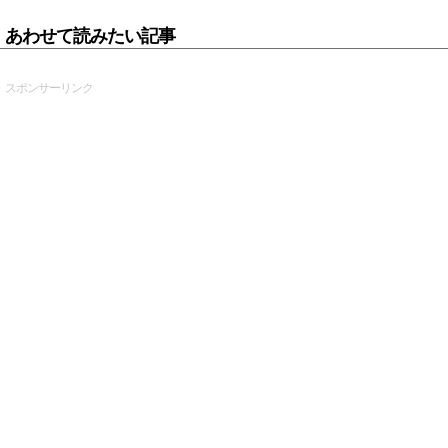
あわせて読みたい記事
スポンサーリンク