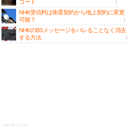
コード
NHK受信料は衛星契約から地上契約に変更
可能？
NHKのBSメッセージをバレることなく消去
する方法
スポンサーリンク