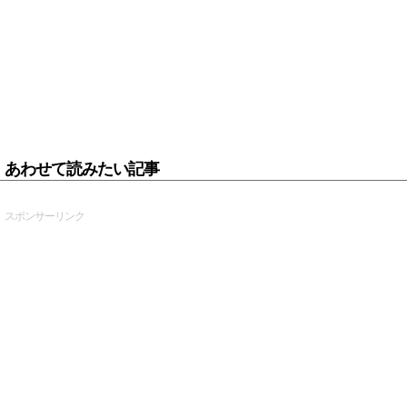
あわせて読みたい記事
スポンサーリンク