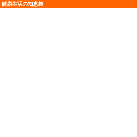
健康生活の知恵袋