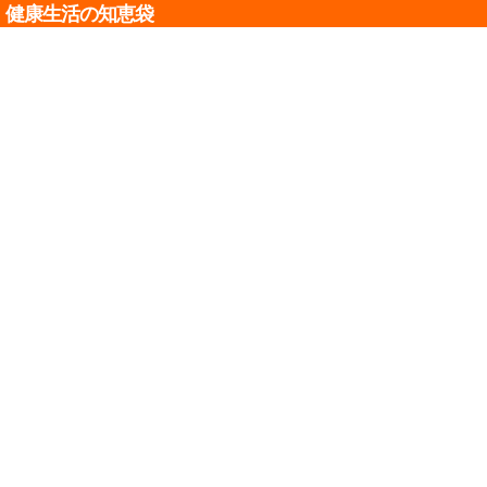
健康生活の知恵袋