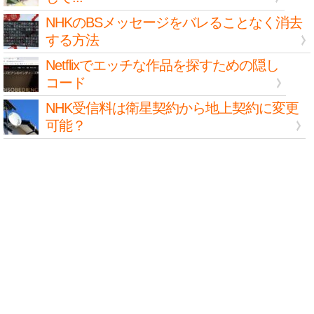
NHKのBSメッセージをバレることなく消去
する方法
Netflixでエッチな作品を探すための隠し
コード
NHK受信料は衛星契約から地上契約に変更
可能？