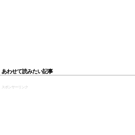
あわせて読みたい記事
スポンサーリンク