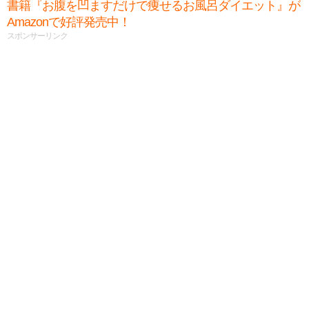
書籍『お腹を凹ますだけで痩せるお風呂ダイエット』が
Amazonで好評発売中！
スポンサーリンク