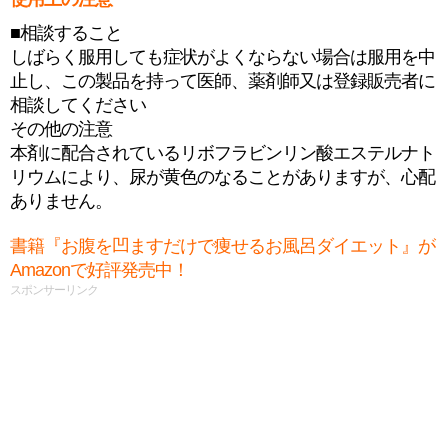
■相談すること
しばらく服用しても症状がよくならない場合は服用を中
止し、この製品を持って医師、薬剤師又は登録販売者に
相談してください
その他の注意
本剤に配合されているリボフラビンリン酸エステルナト
リウムにより、尿が黄色のなることがありますが、心配
ありません。
書籍『お腹を凹ますだけで痩せるお風呂ダイエット』が
Amazonで好評発売中！
スポンサーリンク