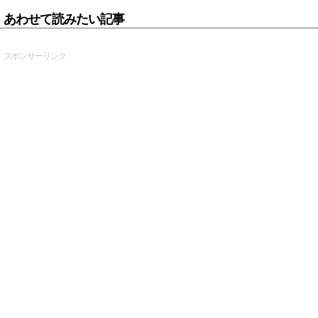
あわせて読みたい記事
スポンサーリンク