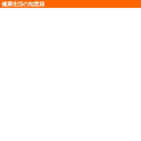
健康生活の知恵袋