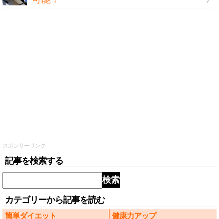
スポンサーリンク
記事を検索する
検索
カテゴリーから記事を読む
簡単ダイエット
健康力アップ