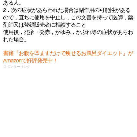
ある人。
2．次の症状があらわれた場合は副作用の可能性がある
ので，直ちに使用を中止し，この文書を持って医師，薬
剤師又は登録販売者に相談すること
使用後，発疹・発赤，かゆみ，かぶれ等の症状があらわ
れた場合。
書籍『お腹を凹ますだけで痩せるお風呂ダイエット』が
Amazonで好評発売中！
スポンサーリンク