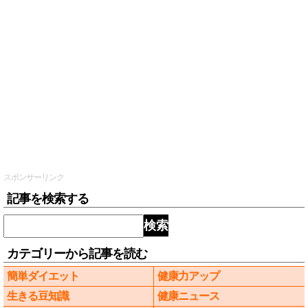
スポンサーリンク
記事を検索する
検索
カテゴリーから記事を読む
簡単ダイエット
健康力アップ
生きる豆知識
健康ニュース