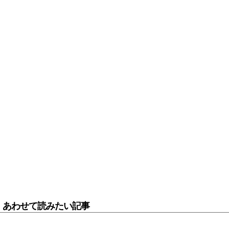
あわせて読みたい記事