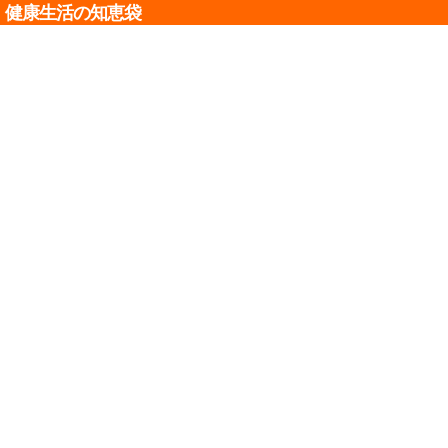
健康生活の知恵袋