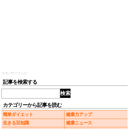
スポンサーリンク
記事を検索する
検索
カテゴリーから記事を読む
簡単ダイエット
健康力アップ
生きる豆知識
健康ニュース