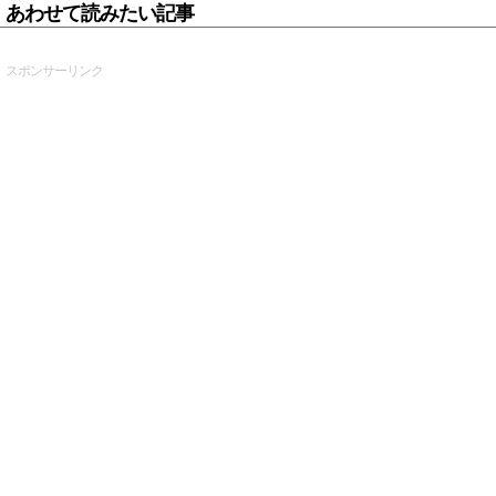
あわせて読みたい記事
スポンサーリンク