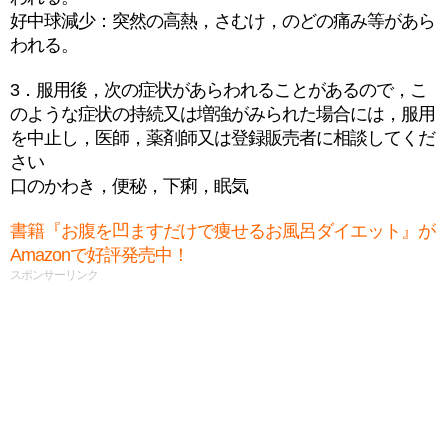
好中球減少：突然の高熱，さむけ，のどの痛み等があら
われる。
3．服用後，次の症状があらわれることがあるので，こ
のような症状の持続又は増強がみられた場合には，服用
を中止し，医師，薬剤師又は登録販売者に相談してくだ
さい
口のかわき，便秘，下痢，眠気
書籍『お腹を凹ますだけで痩せるお風呂ダイエット』が
Amazonで好評発売中！
スポンサーリンク