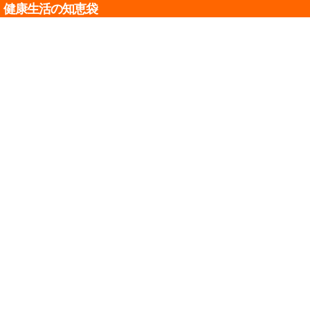
健康生活の知恵袋