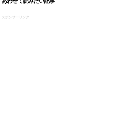
あわせて読みたい記事
スポンサーリンク