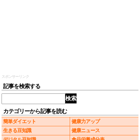
スポンサーリンク
記事を検索する
検索
カテゴリーから記事を読む
簡単ダイエット
健康力アップ
生きる豆知識
健康ニュース
デジタル豆知識
食品栄養成分表