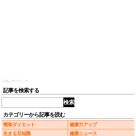
スポンサーリンク
記事を検索する
検索
カテゴリーから記事を読む
簡単ダイエット
健康力アップ
生きる豆知識
健康ニュース