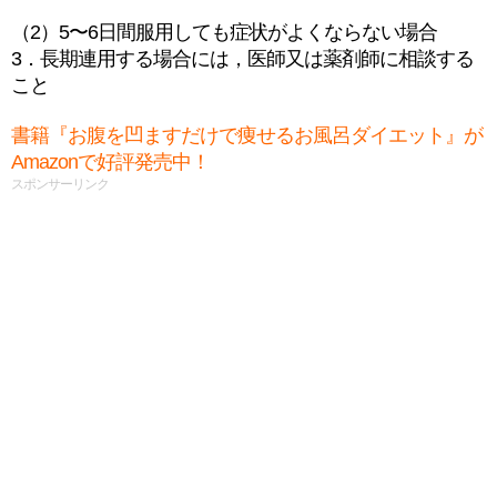
（2）5〜6日間服用しても症状がよくならない場合
3．長期連用する場合には，医師又は薬剤師に相談する
こと
書籍『お腹を凹ますだけで痩せるお風呂ダイエット』が
Amazonで好評発売中！
スポンサーリンク