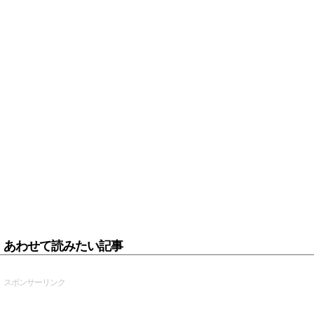
あわせて読みたい記事
スポンサーリンク