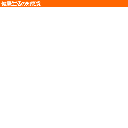
健康生活の知恵袋