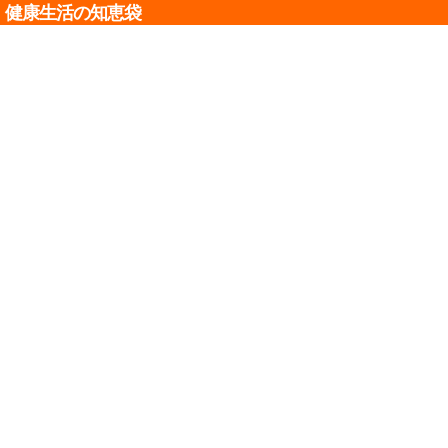
健康生活の知恵袋