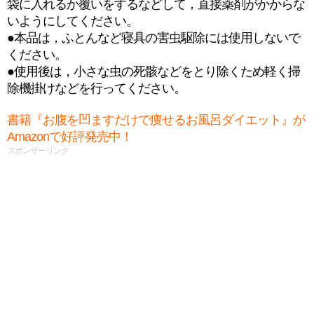
袋に入れるか覆いをするなどして，直接薬剤がかからな
いようにしてください。
●本品は，ふとんなど寝具の害虫駆除には使用しないで
ください。
●使用後は，小さな虫の死骸などをとり除くため軽く掃
除機掛けなどを行ってください。
書籍『お腹を凹ますだけで痩せるお風呂ダイエット』が
Amazonで好評発売中！
スポンサーリンク