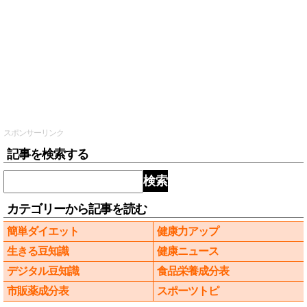
スポンサーリンク
記事を検索する
検索
カテゴリーから記事を読む
簡単ダイエット
健康力アップ
生きる豆知識
健康ニュース
デジタル豆知識
食品栄養成分表
市販薬成分表
スポーツトピ