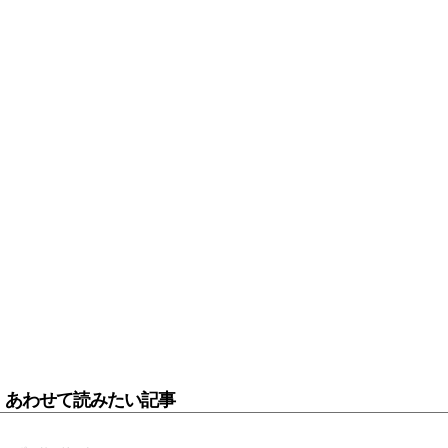
あわせて読みたい記事