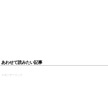
あわせて読みたい記事
スポンサーリンク