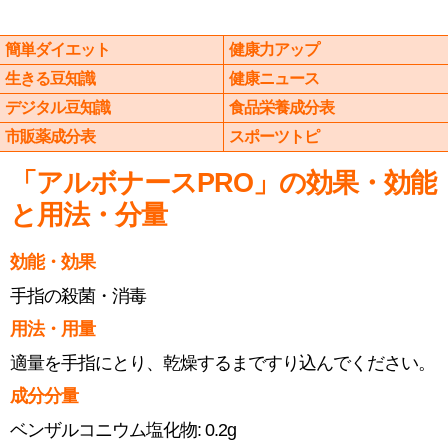
簡単ダイエット
健康力アップ
生きる豆知識
健康ニュース
デジタル豆知識
食品栄養成分表
市販薬成分表
スポーツトピ
「アルボナースPRO」の効果・効能
と用法・分量
効能・効果
手指の殺菌・消毒
用法・用量
適量を手指にとり、乾燥するまですり込んでください。
成分分量
ベンザルコニウム塩化物: 0.2g