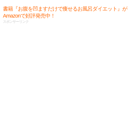
書籍『お腹を凹ますだけで痩せるお風呂ダイエット』が
Amazonで好評発売中！
スポンサーリンク