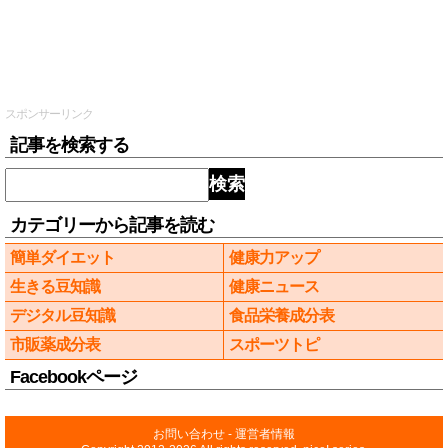
スポンサーリンク
記事を検索する
検索
カテゴリーから記事を読む
簡単ダイエット
健康力アップ
生きる豆知識
健康ニュース
デジタル豆知識
食品栄養成分表
市販薬成分表
スポーツトピ
Facebookページ
お問い合わせ
-
運営者情報