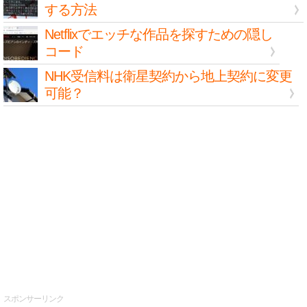
する方法
Netflixでエッチな作品を探すための隠し
コード
NHK受信料は衛星契約から地上契約に変更
可能？
スポンサーリンク