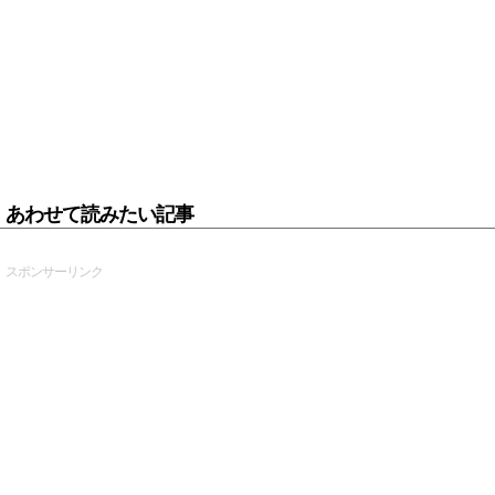
あわせて読みたい記事
スポンサーリンク