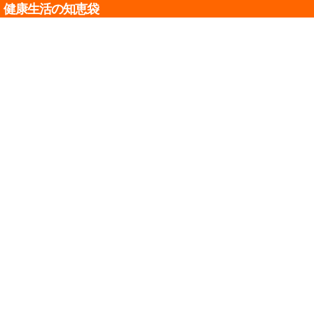
健康生活の知恵袋