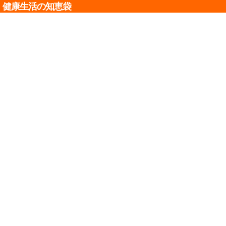
健康生活の知恵袋