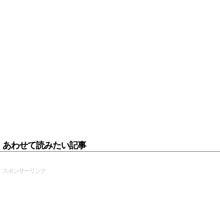
あわせて読みたい記事
スポンサーリンク