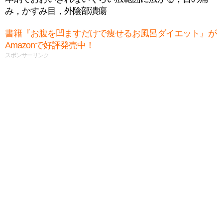
み，かすみ目，外陰部潰瘍
書籍『お腹を凹ますだけで痩せるお風呂ダイエット』が
Amazonで好評発売中！
スポンサーリンク