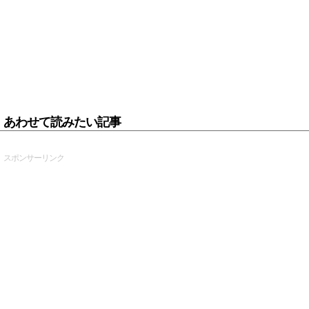
あわせて読みたい記事
スポンサーリンク