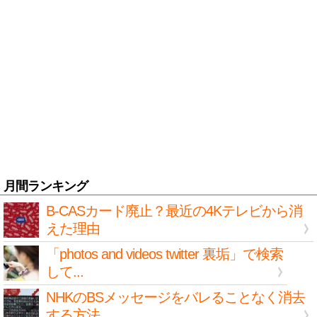
月間ランキング
B-CASカード廃止？最近の4Kテレビから消
えた理由
「photos and videos twitter 裏垢」で検索
して...
NHKのBSメッセージをバレることなく消去
する方法