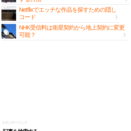
Netflixでエッチな作品を探すための隠し
コード
NHK受信料は衛星契約から地上契約に変更
可能？
スポンサーリンク