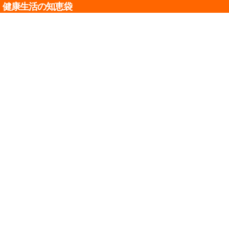
健康生活の知恵袋