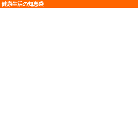
健康生活の知恵袋