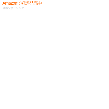
Amazonで好評発売中！
スポンサーリンク