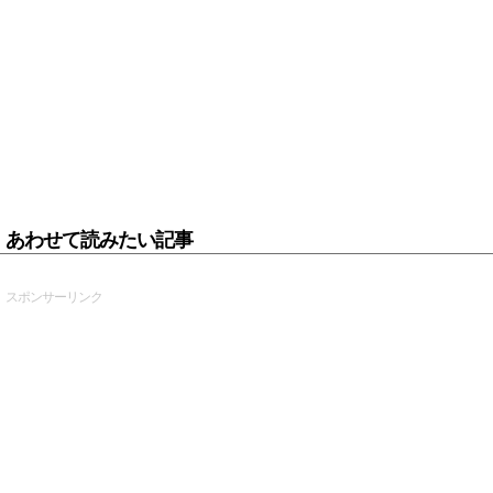
あわせて読みたい記事
スポンサーリンク