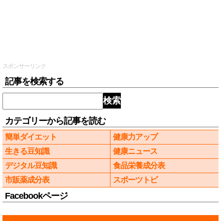
スポンサーリンク
記事を検索する
検索
カテゴリーから記事を読む
簡単ダイエット
健康力アップ
生きる豆知識
健康ニュース
デジタル豆知識
食品栄養成分表
市販薬成分表
スポーツトピ
Facebookページ