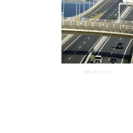
スポンサーリンク