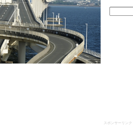
スポンサーリンク