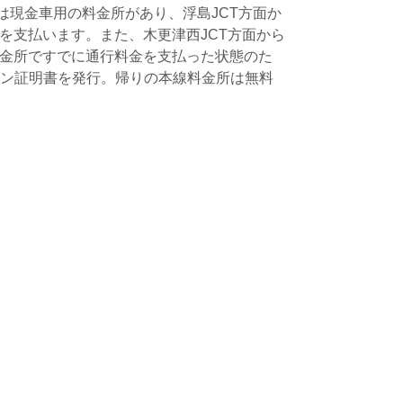
は現金車用の料金所があり、浮島JCT方面か
を支払います。また、木更津西JCT方面から
金所ですでに通行料金を支払った状態のた
ーン証明書を発行。帰りの本線料金所は無料