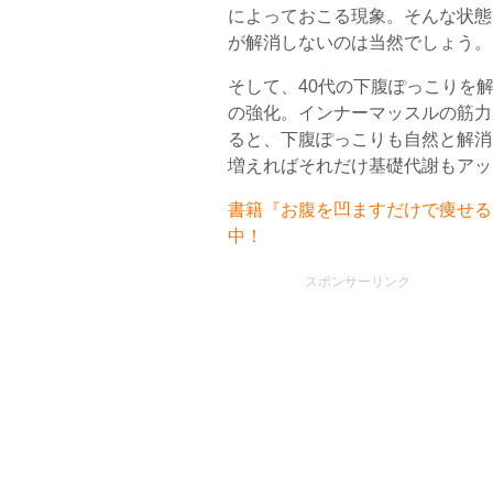
によっておこる現象。そんな状態
が解消しないのは当然でしょう。
そして、40代の下腹ぽっこりを
の強化。インナーマッスルの筋力
ると、下腹ぽっこりも自然と解消
増えればそれだけ基礎代謝もアッ
書籍『お腹を凹ますだけで痩せるお
中！
スポンサーリンク