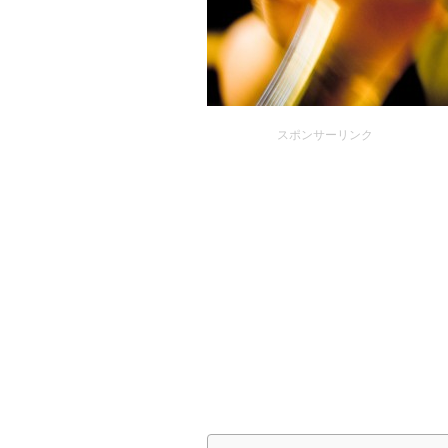
スポンサーリンク