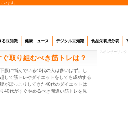
しています。
きる豆知識
健康ニュース
デジタル豆知識
食品栄養成分表
スポンサーリンク
すぐ取り組むべき筋トレは？
下腹に悩んでいる40代の人は多いはず。し
起して筋トレやダイエットをしても成功する
腹がぽっこりしてきた40代のダイエットは
り40代がすぐやめるべき間違い筋トレを見