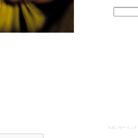
スポンサーリンク