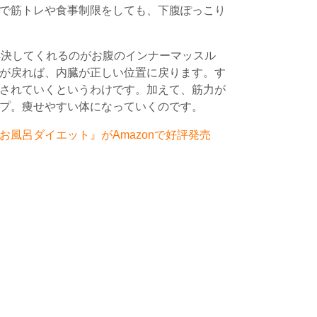
で筋トレや食事制限をしても、下腹ぽっこり
解決してくれるのがお腹のインナーマッスル
が戻れば、内臓が正しい位置に戻ります。す
されていくというわけです。加えて、筋力が
プ。痩せやすい体になっていくのです。
風呂ダイエット』がAmazonで好評発売