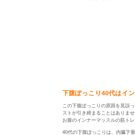
下腹ぽっこり40代はイ
この下腹ぽっこりの原因を見誤っ
ストが引き締まることはありませ
お腹のインナーマッスルの筋トレ
40代の下腹ぽっこりは、内臓下