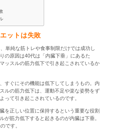
敗
ル
イエットは失敗
は、単純な筋トレや食事制限だけでは成功し
りの原因は40代は「内臓下垂」にあるた
マッスルの筋力低下で引き起こされているか
、すぐにその機能は低下してしまうもの。内
スルの筋力低下は、運動不足や楽な姿勢をず
よって引き起こされているのです。
臓を正しい位置に保持するという重要な役割
ルが筋力低下すると起きるのが内臓は下垂。
すのです。