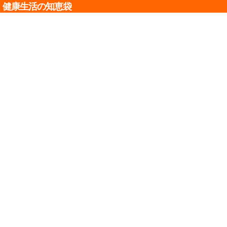
健康生活の知恵袋