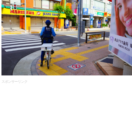
スポンサーリンク