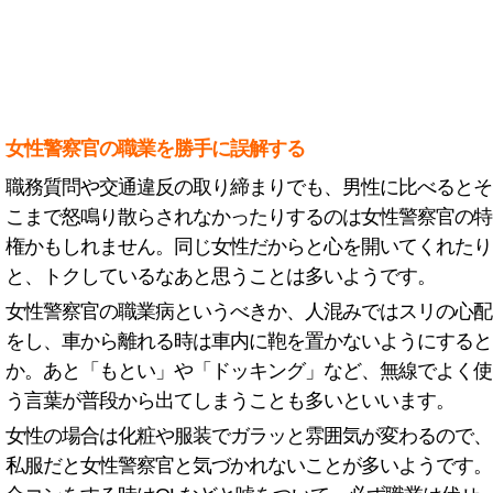
女性警察官の職業を勝手に誤解する
職務質問や交通違反の取り締まりでも、男性に比べるとそ
こまで怒鳴り散らされなかったりするのは女性警察官の特
権かもしれません。同じ女性だからと心を開いてくれたり
と、トクしているなあと思うことは多いようです。
女性警察官の職業病というべきか、人混みではスリの心配
をし、車から離れる時は車内に鞄を置かないようにすると
か。あと「もとい」や「ドッキング」など、無線でよく使
う言葉が普段から出てしまうことも多いといいます。
女性の場合は化粧や服装でガラッと雰囲気が変わるので、
私服だと女性警察官と気づかれないことが多いようです。