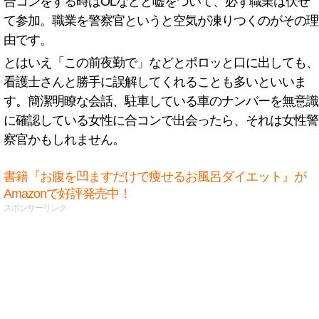
合コンをする時はOLなどと嘘をついて、必ず職業は伏せ
て参加。職業を警察官というと空気が凍りつくのがその理
由です。
とはいえ「この前夜勤で」などとポロッと口に出しても、
看護士さんと勝手に誤解してくれることも多いといいま
す。簡潔明瞭な会話、駐車している車のナンバーを無意識
に確認している女性に合コンで出会ったら、それは女性警
察官かもしれません。
書籍『お腹を凹ますだけで痩せるお風呂ダイエット』が
Amazonで好評発売中！
スポンサーリンク