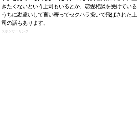
きたくないという上司もいるとか。恋愛相談を受けている
うちに勘違いして言い寄ってセクハラ扱いで飛ばされた上
司の話もあります。
スポンサーリンク