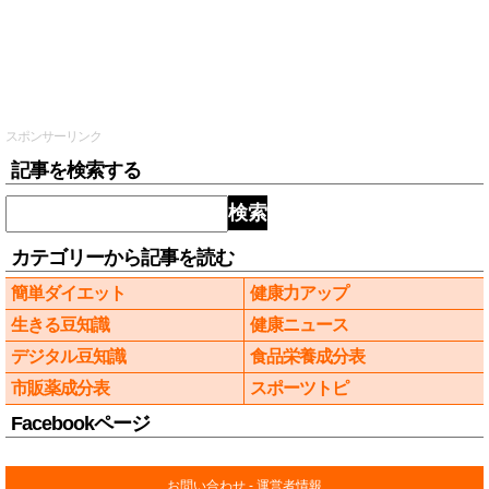
スポンサーリンク
記事を検索する
検索
カテゴリーから記事を読む
簡単ダイエット
健康力アップ
生きる豆知識
健康ニュース
デジタル豆知識
食品栄養成分表
市販薬成分表
スポーツトピ
Facebookページ
お問い合わせ
-
運営者情報