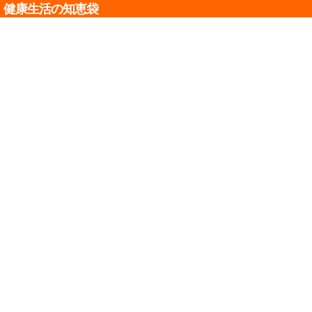
健康生活の知恵袋