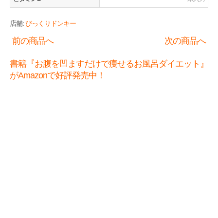
店舗:
びっくりドンキー
前の商品へ
次の商品へ
書籍『お腹を凹ますだけで痩せるお風呂ダイエット』
がAmazonで好評発売中！