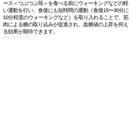
ース＜つぶつぶ苺＞を食べる前にウォーキングなどの軽
い運動を行い、食後にも短時間の運動（食後15〜30分に
10分程度のウォーキングなど）を取り入れることで、筋
肉による糖の取り込みが促進され、血糖値の上昇を抑え
る効果が期待できます。
スポンサーリンク