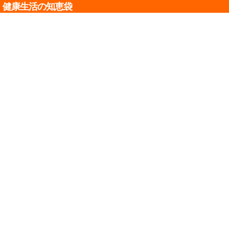
健康生活の知恵袋