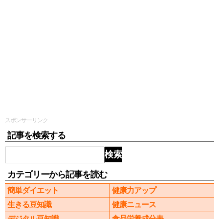
スポンサーリンク
記事を検索する
検索
カテゴリーから記事を読む
簡単ダイエット
健康力アップ
生きる豆知識
健康ニュース
デジタル豆知識
食品栄養成分表