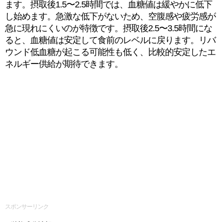
ます。摂取後1.5〜2.5時間では、血糖値は緩やかに低下
し始めます。急激な低下がないため、空腹感や疲労感が
急に現れにくいのが特徴です。摂取後2.5〜3.5時間にな
ると、血糖値は安定して食前のレベルに戻ります。リバ
ウンド低血糖が起こる可能性も低く、比較的安定したエ
ネルギー供給が期待できます。
スポンサーリンク