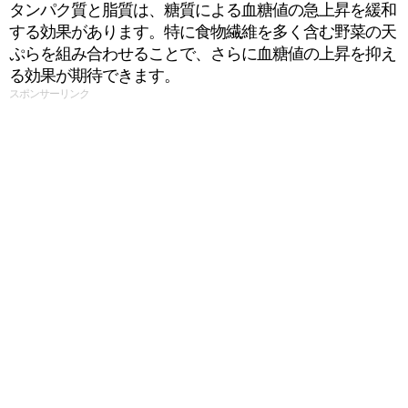
タンパク質と脂質は、糖質による血糖値の急上昇を緩和
する効果があります。特に食物繊維を多く含む野菜の天
ぷらを組み合わせることで、さらに血糖値の上昇を抑え
る効果が期待できます。
スポンサーリンク