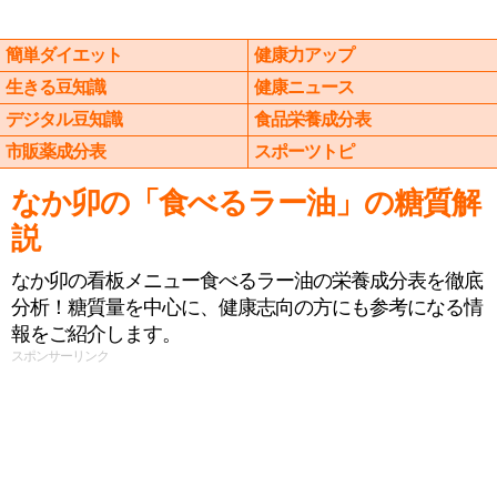
簡単ダイエット
健康力アップ
生きる豆知識
健康ニュース
デジタル豆知識
食品栄養成分表
市販薬成分表
スポーツトピ
なか卯の「食べるラー油」の糖質解
説
なか卯の看板メニュー食べるラー油の栄養成分表を徹底
分析！糖質量を中心に、健康志向の方にも参考になる情
報をご紹介します。
スポンサーリンク