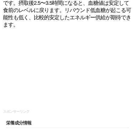
です。摂取後2.5〜3.5時間になると、血糖値は安定して
食前のレベルに戻ります。リバウンド低血糖が起こる可
能性も低く、比較的安定したエネルギー供給が期待でき
ます。
スポンサーリンク
栄養成分情報