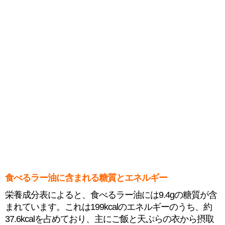
食べるラー油に含まれる糖質とエネルギー
栄養成分表によると、食べるラー油には9.4gの糖質が含
まれています。これは199kcalのエネルギーのうち、約
37.6kcalを占めており、主にご飯と天ぷらの衣から摂取