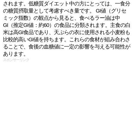
されます。低糖質ダイエット中の方にとっては、一食分
の糖質摂取量として考慮すべき量です。 GI値（グリセ
ミック指数）の観点から見ると、食べるラー油は中
GI（推定GI値：約60）の食品に分類されます。主食の白
米は高GI食品であり、天ぷらの衣に使用される小麦粉も
比較的高いGI値を持ちます。これらの食材が組み合わさ
ることで、食後の血糖値に一定の影響を与える可能性が
あります。
スポンサーリンク