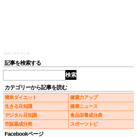
スポンサーリンク
記事を検索する
検索
カテゴリーから記事を読む
簡単ダイエット
健康力アップ
生きる豆知識
健康ニュース
デジタル豆知識
食品栄養成分表
市販薬成分表
スポーツトピ
Facebookページ