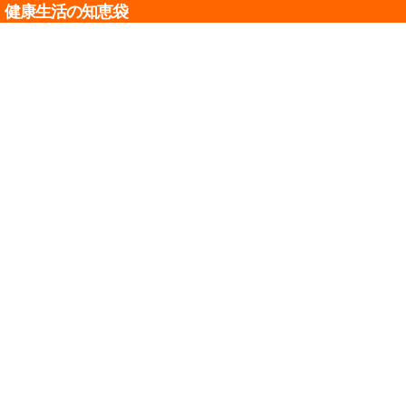
健康生活の知恵袋