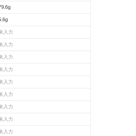
79.6g
5.6g
未入力
未入力
未入力
未入力
未入力
未入力
未入力
未入力
未入力