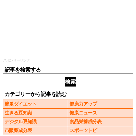
スポンサーリンク
記事を検索する
検索
カテゴリーから記事を読む
簡単ダイエット
健康力アップ
生きる豆知識
健康ニュース
デジタル豆知識
食品栄養成分表
市販薬成分表
スポーツトピ