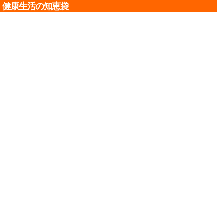
健康生活の知恵袋