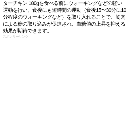
ターチキン 180gを食べる前にウォーキングなどの軽い
運動を行い、食後にも短時間の運動（食後15〜30分に10
分程度のウォーキングなど）を取り入れることで、筋肉
による糖の取り込みが促進され、血糖値の上昇を抑える
効果が期待できます。
スポンサーリンク