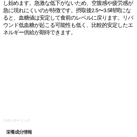
し始めます。急激な低下がないため、空腹感や疲労感が
急に現れにくいのが特徴です。摂取後2.5〜3.5時間にな
ると、血糖値は安定して食前のレベルに戻ります。リバ
ウンド低血糖が起こる可能性も低く、比較的安定したエ
ネルギー供給が期待できます。
スポンサーリンク
栄養成分情報