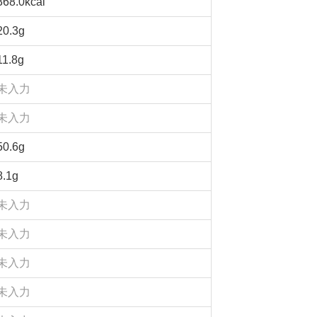
368.0kcal
20.3g
11.8g
未入力
未入力
50.6g
8.1g
未入力
未入力
未入力
未入力