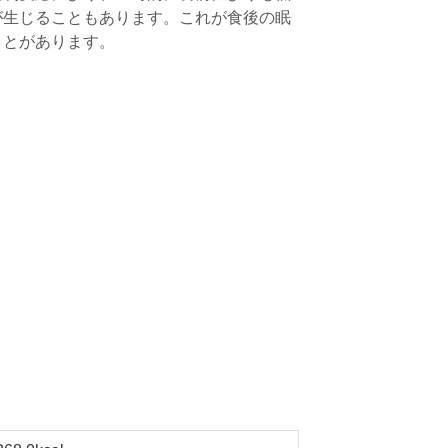
が生じることもあります。これが食後の眠
ことがあります。