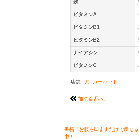
鉄
ビタミンA
ビタミンB1
ビタミンB2
ナイアシン
ビタミンC
店舗:
リンガーハット
前の商品へ
書籍『お腹を凹ますだけで痩せるお
中！