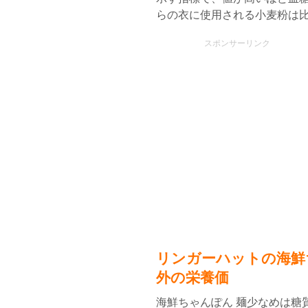
らの衣に使用される小麦粉は比
スポンサーリンク
リンガーハットの海鮮
外の栄養価
海鮮ちゃんぽん 麺少なめは糖質5