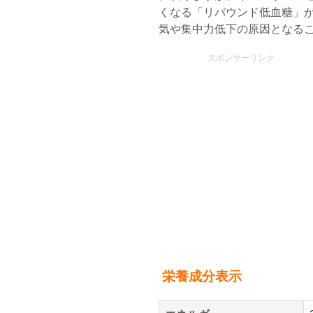
くなる「リバウンド低血糖」
気や集中力低下の原因となる
スポンサーリンク
栄養成分表示