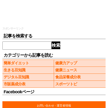
スポンサーリンク
記事を検索する
検索
カテゴリーから記事を読む
簡単ダイエット
健康力アップ
生きる豆知識
健康ニュース
デジタル豆知識
食品栄養成分表
市販薬成分表
スポーツトピ
Facebookページ
お問い合わせ
-
運営者情報