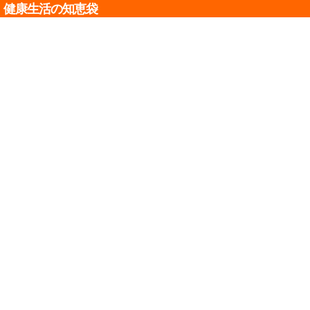
健康生活の知恵袋