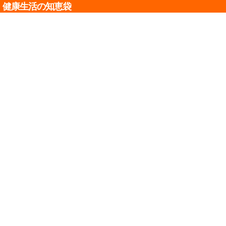
健康生活の知恵袋