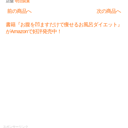
店舗:
明治製菓
前の商品へ
次の商品へ
書籍『お腹を凹ますだけで痩せるお風呂ダイエット』
がAmazonで好評発売中！
スポンサーリンク