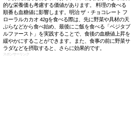
的な栄養価も考慮する価値があります。 料理の食べる
順番も血糖値に影響します。明治 ザ・チョコレート フ
ローラルカカオ 42gを食べる際は、先に野菜や具材の天
ぷらなどから食べ始め、最後にご飯を食べる「ベジタブ
ルファースト」を実践することで、食後の血糖値上昇を
緩やかにすることができます。また、食事の前に野菜サ
ラダなどを摂取すると、さらに効果的です。
スポンサーリンク