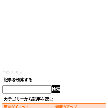
スポンサーリンク
記事を検索する
検索
カテゴリーから記事を読む
簡単ダイエット
健康力アップ