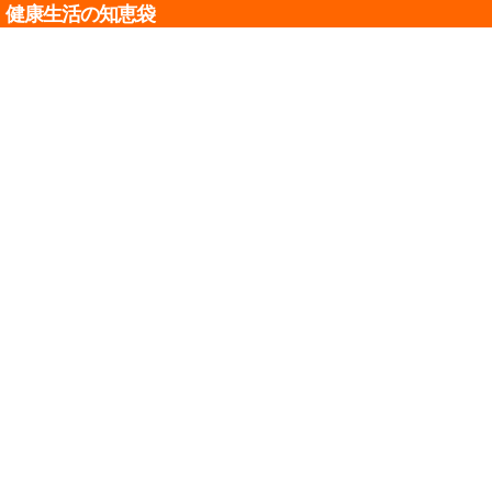
健康生活の知恵袋