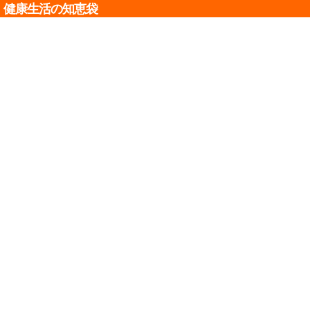
健康生活の知恵袋