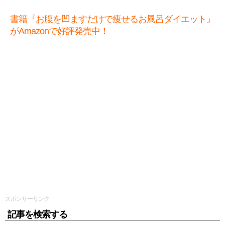
書籍『お腹を凹ますだけで痩せるお風呂ダイエット』
がAmazonで好評発売中！
スポンサーリンク
記事を検索する