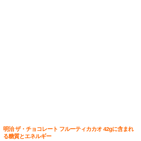
明治 ザ・チョコレート フルーティカカオ 42gに含まれ
る糖質とエネルギー