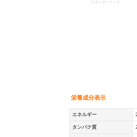
スポンサーリンク
栄養成分表示
エネルギー
タンパク質