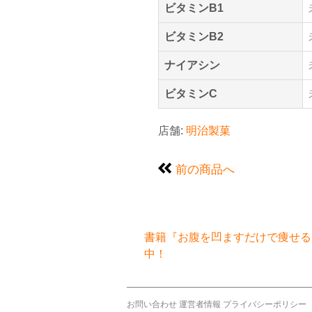
ビタミンB1
ビタミンB2
ナイアシン
ビタミンC
店舗:
明治製菓
前の商品へ
書籍『お腹を凹ますだけで痩せるお
中！
お問い合わせ
運営者情報
プライバシーポリシー