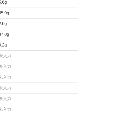
5.6g
35.0g
2.0g
37.0g
0.2g
未入力
未入力
未入力
未入力
未入力
未入力