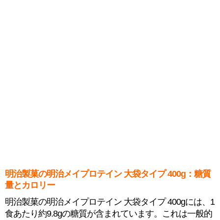
明治製菓の明治メイプロテイン 大袋タイプ 400g：糖質
量とカロリー
明治製菓の明治メイプロテイン 大袋タイプ 400gには、1
食あたり約9.8gの糖質が含まれています。これは一般的