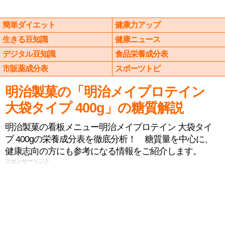
簡単ダイエット
健康力アップ
生きる豆知識
健康ニュース
デジタル豆知識
食品栄養成分表
市販薬成分表
スポーツトピ
明治製菓の「明治メイプロテイン
大袋タイプ 400g」の糖質解説
明治製菓の看板メニュー明治メイプロテイン 大袋タイ
プ 400gの栄養成分表を徹底分析！ 糖質量を中心に、
健康志向の方にも参考になる情報をご紹介します。
スポンサーリンク