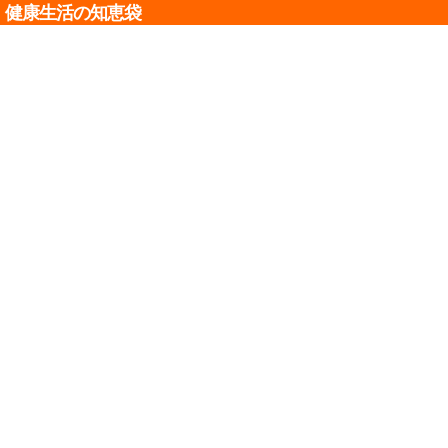
健康生活の知恵袋