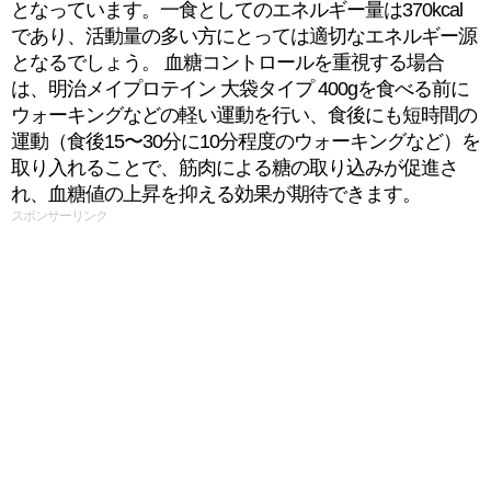
となっています。一食としてのエネルギー量は370kcal
であり、活動量の多い方にとっては適切なエネルギー源
となるでしょう。 血糖コントロールを重視する場合
は、明治メイプロテイン 大袋タイプ 400gを食べる前に
ウォーキングなどの軽い運動を行い、食後にも短時間の
運動（食後15〜30分に10分程度のウォーキングなど）を
取り入れることで、筋肉による糖の取り込みが促進さ
れ、血糖値の上昇を抑える効果が期待できます。
スポンサーリンク