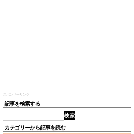
スポンサーリンク
記事を検索する
検索
カテゴリーから記事を読む