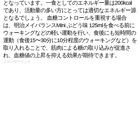
となっています。一食としてのエネルギー量は200kcal
であり、活動量の多い方にとっては適切なエネルギー源
となるでしょう。 血糖コントロールを重視する場合
は、明治メイバランスMini ぶどう味 125mlを食べる前に
ウォーキングなどの軽い運動を行い、食後にも短時間の
運動（食後15〜30分に10分程度のウォーキングなど）を
取り入れることで、筋肉による糖の取り込みが促進さ
れ、血糖値の上昇を抑える効果が期待できます。
スポンサーリンク