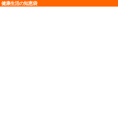
健康生活の知恵袋