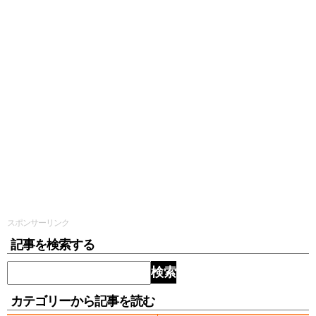
スポンサーリンク
記事を検索する
検索
カテゴリーから記事を読む