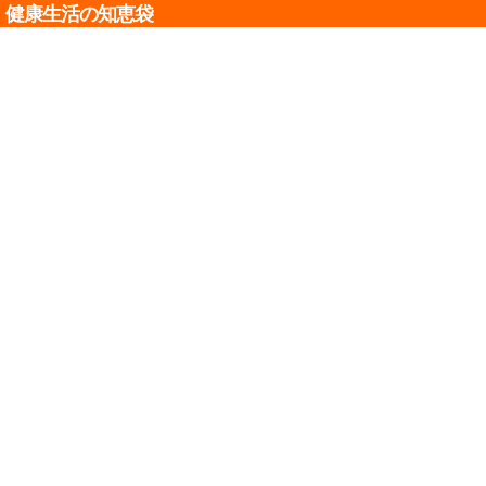
健康生活の知恵袋