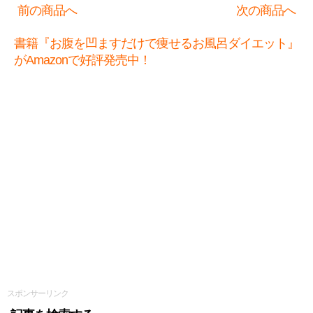
前の商品へ
次の商品へ
書籍『お腹を凹ますだけで痩せるお風呂ダイエット』
がAmazonで好評発売中！
スポンサーリンク