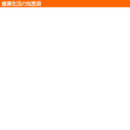
健康生活の知恵袋