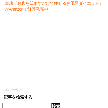
書籍『お腹を凹ますだけで痩せるお風呂ダイエット』
がAmazonで好評発売中！
スポンサーリンク
記事を検索する
検索