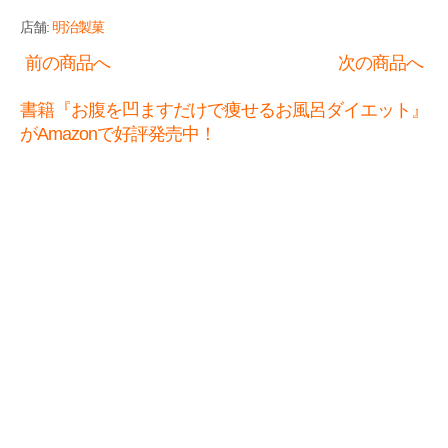
店舗:
明治製菓
前の商品へ
次の商品へ
書籍『お腹を凹ますだけで痩せるお風呂ダイエット』
がAmazonで好評発売中！