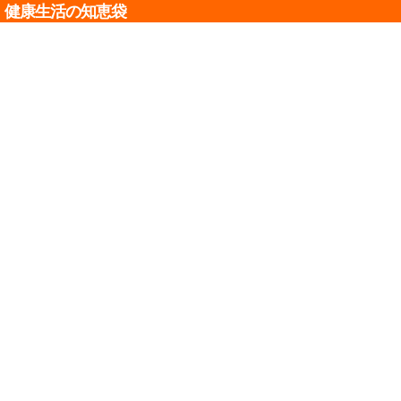
健康生活の知恵袋