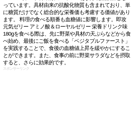
っています。具材由来の抗酸化物質も含まれており、単
に糖質だけでなく総合的な栄養価も考慮する価値があり
ます。 料理の食べる順番も血糖値に影響します。即攻
元気ゼリー アミノ酸＆ローヤルゼリー 栄養ドリンク味
180gを食べる際は、先に野菜や具材の天ぷらなどから食
べ始め、最後にご飯を食べる「ベジタブルファースト」
を実践することで、食後の血糖値上昇を緩やかにするこ
とができます。また、食事の前に野菜サラダなどを摂取
すると、さらに効果的です。
スポンサーリンク