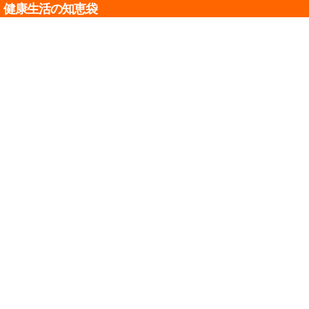
健康生活の知恵袋