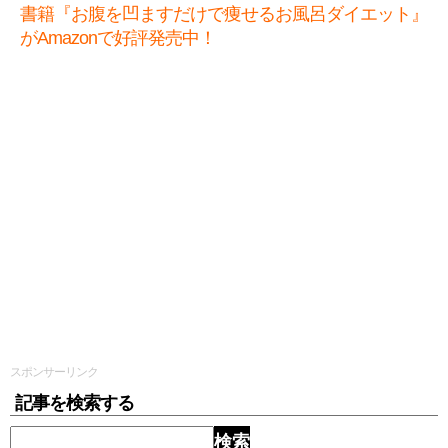
書籍『お腹を凹ますだけで痩せるお風呂ダイエット』
がAmazonで好評発売中！
スポンサーリンク
記事を検索する
検索