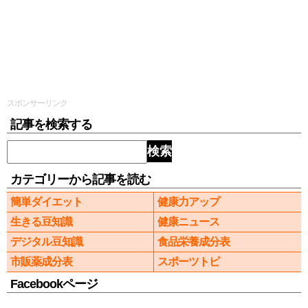
スポンサーリンク
記事を検索する
検索
カテゴリーから記事を読む
簡単ダイエット
健康力アップ
生きる豆知識
健康ニュース
デジタル豆知識
食品栄養成分表
市販薬成分表
スポーツトピ
Facebookページ