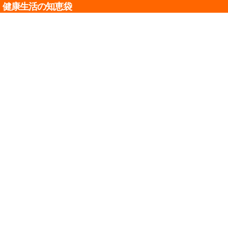
健康生活の知恵袋