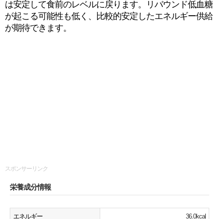
は安定して食前のレベルに戻ります。リバウンド低血糖
が起こる可能性も低く、比較的安定したエネルギー供給
が期待できます。
スポンサーリンク
栄養成分情報
エネルギー
36.0kcal