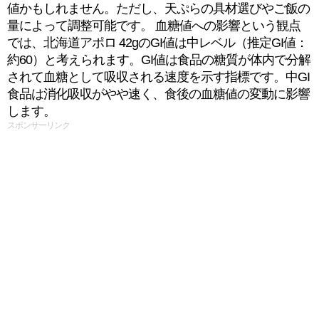
値かもしれません。ただし、天ぷらの具材選びやご飯の
量によって調整可能です。 血糖値への影響という観点
では、北海道アポロ 42gのGI値は中レベル（推定GI値：
約60）と考えられます。GI値は食品の糖質が体内で分解
されて血糖として吸収される速度を示す指標です。中GI
食品は消化吸収がやや速く、食後の血糖値の変動に影響
します。
スポンサーリンク