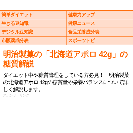
簡単ダイエット
健康力アップ
生きる豆知識
健康ニュース
デジタル豆知識
食品栄養成分表
市販薬成分表
スポーツトピ
明治製菓の「北海道アポロ 42g」の
糖質解説
ダイエット中や糖質管理をしている方必見！ 明治製菓
の北海道アポロ 42gの糖質量や栄養バランスについて詳
しく解説します。
スポンサーリンク