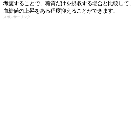
考慮することで、糖質だけを摂取する場合と比較して、
血糖値の上昇をある程度抑えることができます。
スポンサーリンク