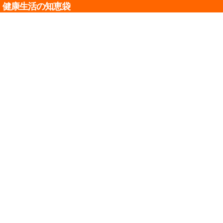
健康生活の知恵袋