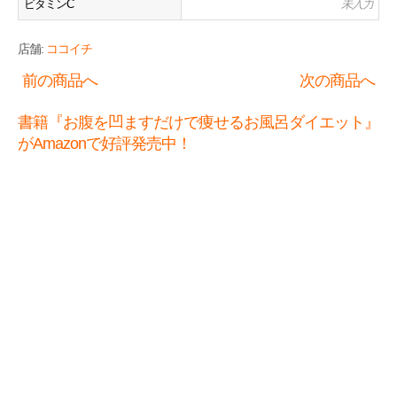
ビタミンC
未入力
店舗:
ココイチ
前の商品へ
次の商品へ
書籍『お腹を凹ますだけで痩せるお風呂ダイエット』
がAmazonで好評発売中！