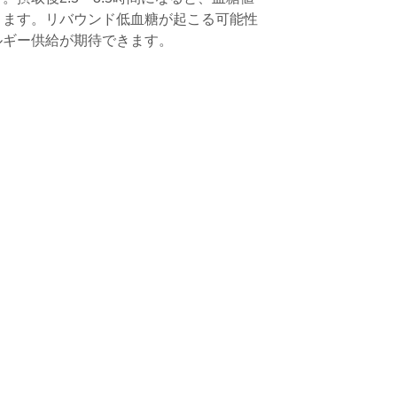
ります。リバウンド低血糖が起こる可能性
ルギー供給が期待できます。