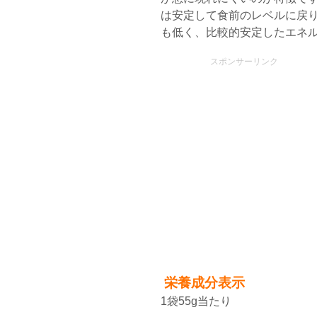
は安定して食前のレベルに戻
も低く、比較的安定したエネ
スポンサーリンク
栄養成分表示
1袋55g当たり