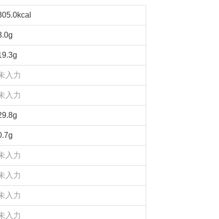
305.0kcal
3.0g
19.3g
未入力
未入力
29.8g
0.7g
未入力
未入力
未入力
未入力