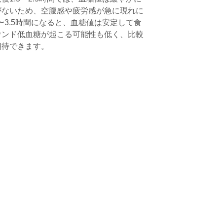
がないため、空腹感や疲労感が急に現れに
〜3.5時間になると、血糖値は安定して食
ウンド低血糖が起こる可能性も低く、比較
期待できます。