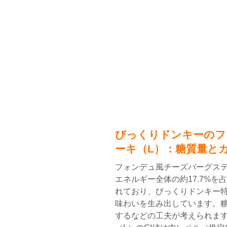
びっくりドンキーのフ
ーキ（L）：糖質量と
フォンデュ風チーズバーグステー
エネルギー全体の約17.7%
れており、びっくりドンキー
味わいを生み出しています。
するなどの工夫が考えられます