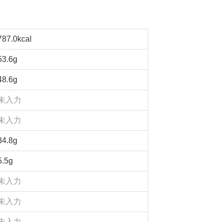
787.0kcal
53.6g
48.6g
未入力
未入力
34.8g
5.5g
未入力
未入力
未入力