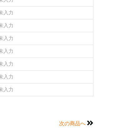
未入力
未入力
未入力
未入力
未入力
未入力
未入力
次の商品へ