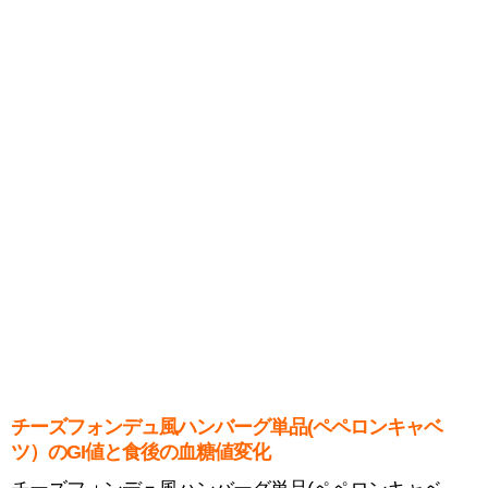
チーズフォンデュ風ハンバーグ単品(ペペロンキャベ
ツ）のGI値と食後の血糖値変化