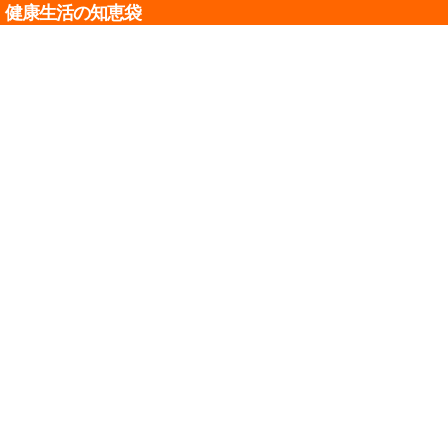
健康生活の知恵袋