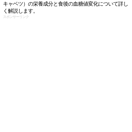
キャベツ）の栄養成分と食後の血糖値変化について詳し
く解説します。
スポンサーリンク