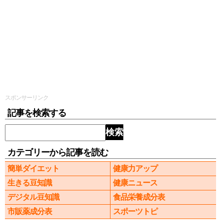
スポンサーリンク
記事を検索する
検索
カテゴリーから記事を読む
簡単ダイエット
健康力アップ
生きる豆知識
健康ニュース
デジタル豆知識
食品栄養成分表
市販薬成分表
スポーツトピ