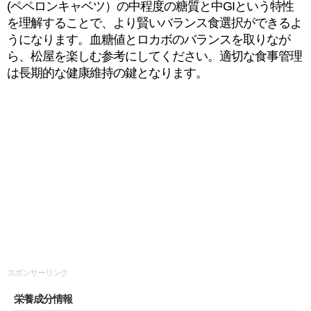
(ペペロンキャベツ）の中程度の糖質と中GIという特性
を理解することで、より賢いバランス食選択ができるよ
うになります。血糖値とロカボのバランスを取りなが
ら、松屋を楽しむ参考にしてください。適切な食事管理
は長期的な健康維持の鍵となります。
スポンサーリンク
栄養成分情報