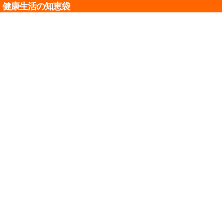
健康生活の知恵袋