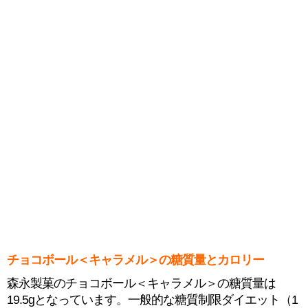
チョコボール＜キャラメル＞の糖質量とカロリー
森永製菓のチョコボール＜キャラメル＞の糖質量は
19.5gとなっています。一般的な糖質制限ダイエット（1