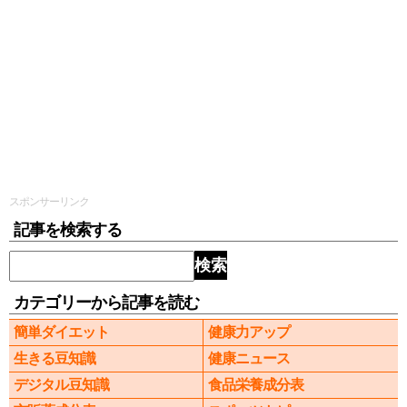
スポンサーリンク
記事を検索する
検索
カテゴリーから記事を読む
簡単ダイエット
健康力アップ
生きる豆知識
健康ニュース
デジタル豆知識
食品栄養成分表