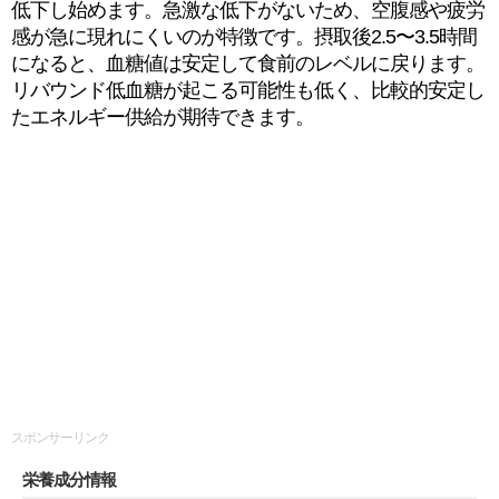
低下し始めます。急激な低下がないため、空腹感や疲労
感が急に現れにくいのが特徴です。摂取後2.5〜3.5時間
になると、血糖値は安定して食前のレベルに戻ります。
リバウンド低血糖が起こる可能性も低く、比較的安定し
たエネルギー供給が期待できます。
スポンサーリンク
栄養成分情報