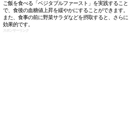
ご飯を食べる「ベジタブルファースト」を実践すること
で、食後の血糖値上昇を緩やかにすることができます。
また、食事の前に野菜サラダなどを摂取すると、さらに
効果的です。
スポンサーリンク