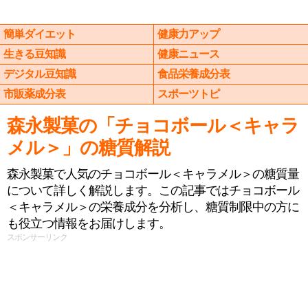
簡単ダイエット
健康力アップ
生きる豆知識
健康ニュース
デジタル豆知識
食品栄養成分表
市販薬成分表
スポーツトピ
森永製菓の「チョコボール＜キャラ
メル＞」の糖質解説
森永製菓で人気のチョコボール＜キャラメル＞の糖質量
について詳しく解説します。この記事ではチョコボール
＜キャラメル＞の栄養成分を分析し、糖質制限中の方に
も役立つ情報をお届けします。
スポンサーリンク