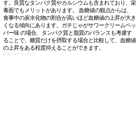
す。良質なタンパク質やカルシウムも含まれており、栄
養面でもメリットがあります。 血糖値の観点からは、
食事中の炭水化物の割合が高いほど血糖値の上昇が大き
くなる傾向にあります。ガチじゃがサワークリームペッ
パー味 の場合、タンパク質と脂質のバランスも考慮す
ることで、糖質だけを摂取する場合と比較して、血糖値
の上昇をある程度抑えることができます。
スポンサーリンク