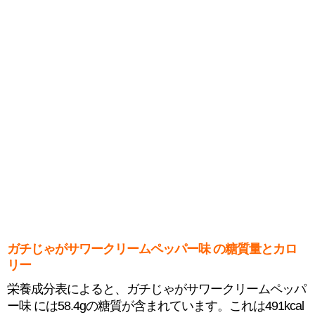
ガチじゃがサワークリームペッパー味 の糖質量とカロ
リー
栄養成分表によると、ガチじゃがサワークリームペッパ
ー味 には58.4gの糖質が含まれています。これは491kcal