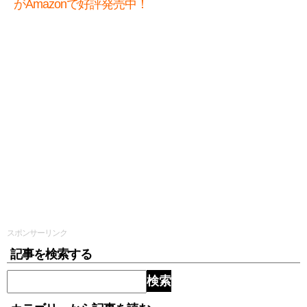
がAmazonで好評発売中！
スポンサーリンク
記事を検索する
検索