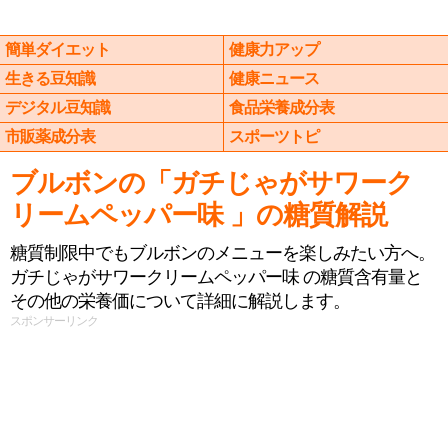
簡単ダイエット
健康力アップ
生きる豆知識
健康ニュース
デジタル豆知識
食品栄養成分表
市販薬成分表
スポーツトピ
ブルボンの「ガチじゃがサワーク
リームペッパー味 」の糖質解説
糖質制限中でもブルボンのメニューを楽しみたい方へ。
ガチじゃがサワークリームペッパー味 の糖質含有量と
その他の栄養価について詳細に解説します。
スポンサーリンク