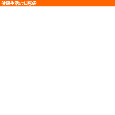
健康生活の知恵袋