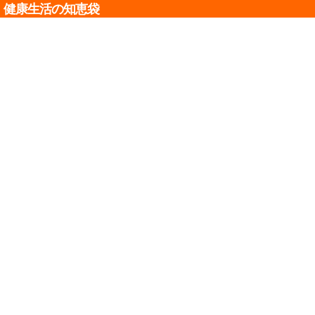
健康生活の知恵袋