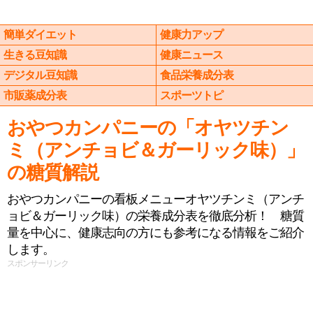
簡単ダイエット
健康力アップ
生きる豆知識
健康ニュース
デジタル豆知識
食品栄養成分表
市販薬成分表
スポーツトピ
おやつカンパニーの「オヤツチン
ミ（アンチョビ＆ガーリック味）」
の糖質解説
おやつカンパニーの看板メニューオヤツチンミ（アンチ
ョビ＆ガーリック味）の栄養成分表を徹底分析！ 糖質
量を中心に、健康志向の方にも参考になる情報をご紹介
します。
スポンサーリンク