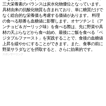
三大栄養素のバランスは炭水化物優位となっています。
具材由来の抗酸化物質も含まれており、単に糖質だけで
なく総合的な栄養価も考慮する価値があります。 料理
の食べる順番も血糖値に影響します。オヤツチンミ（ア
ンチョビ＆ガーリック味）を食べる際は、先に野菜や具
材の天ぷらなどから食べ始め、最後にご飯を食べる「ベ
ジタブルファースト」を実践することで、食後の血糖値
上昇を緩やかにすることができます。また、食事の前に
野菜サラダなどを摂取すると、さらに効果的です。
スポンサーリンク