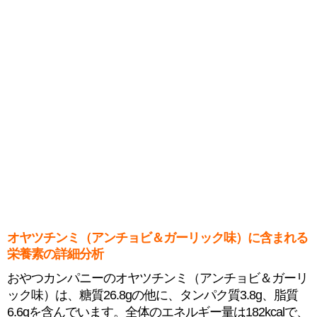
オヤツチンミ（アンチョビ＆ガーリック味）に含まれる
栄養素の詳細分析
おやつカンパニーのオヤツチンミ（アンチョビ＆ガーリ
ック味）は、糖質26.8gの他に、タンパク質3.8g、脂質
6.6gを含んでいます。全体のエネルギー量は182kcalで、