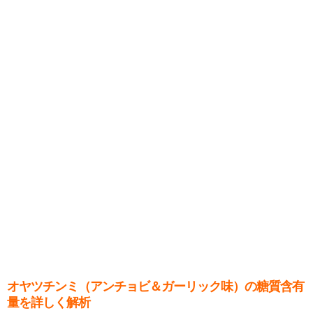
オヤツチンミ（アンチョビ＆ガーリック味）の糖質含有
量を詳しく解析