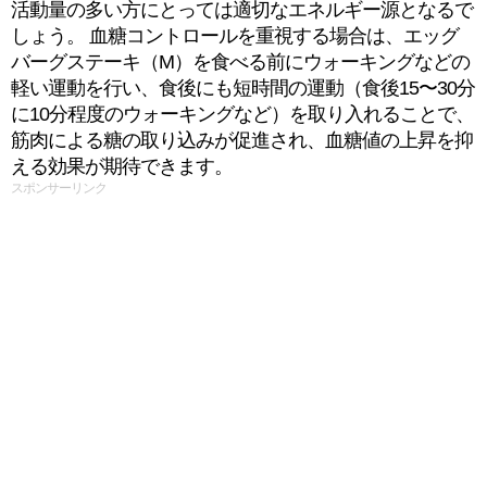
活動量の多い方にとっては適切なエネルギー源となるで
しょう。 血糖コントロールを重視する場合は、エッグ
バーグステーキ（M）を食べる前にウォーキングなどの
軽い運動を行い、食後にも短時間の運動（食後15〜30分
に10分程度のウォーキングなど）を取り入れることで、
筋肉による糖の取り込みが促進され、血糖値の上昇を抑
える効果が期待できます。
スポンサーリンク