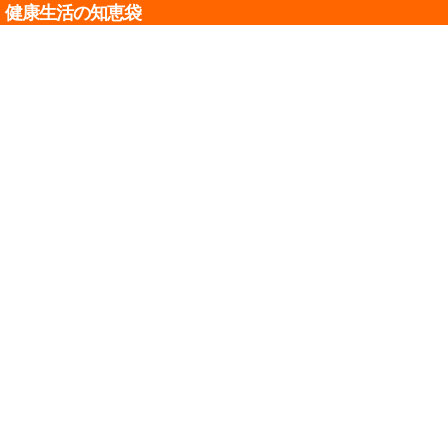
健康生活の知恵袋