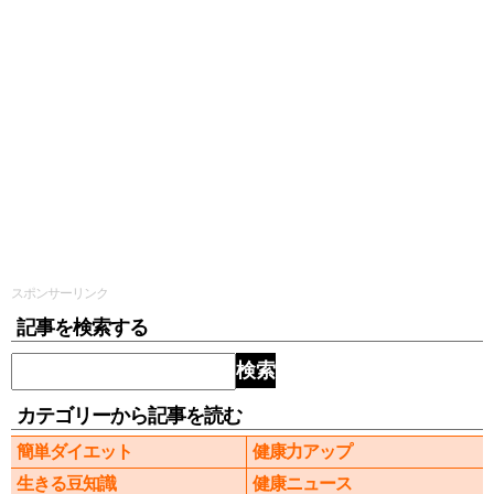
スポンサーリンク
記事を検索する
検索
カテゴリーから記事を読む
簡単ダイエット
健康力アップ
生きる豆知識
健康ニュース