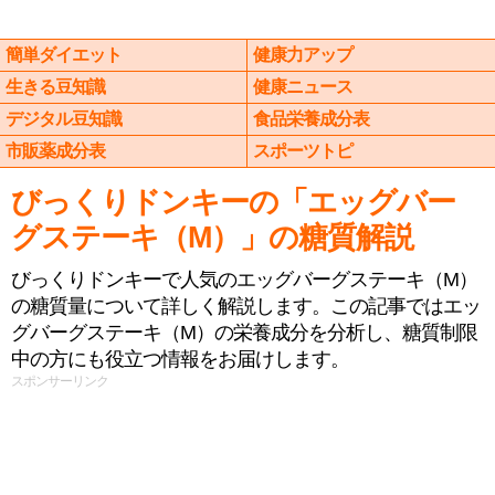
簡単ダイエット
健康力アップ
生きる豆知識
健康ニュース
デジタル豆知識
食品栄養成分表
市販薬成分表
スポーツトピ
びっくりドンキーの「エッグバー
グステーキ（M）」の糖質解説
びっくりドンキーで人気のエッグバーグステーキ（M）
の糖質量について詳しく解説します。この記事ではエッ
グバーグステーキ（M）の栄養成分を分析し、糖質制限
中の方にも役立つ情報をお届けします。
スポンサーリンク