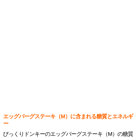
エッグバーグステーキ（M）に含まれる糖質とエネルギ
ー
びっくりドンキーのエッグバーグステーキ（M）の糖質