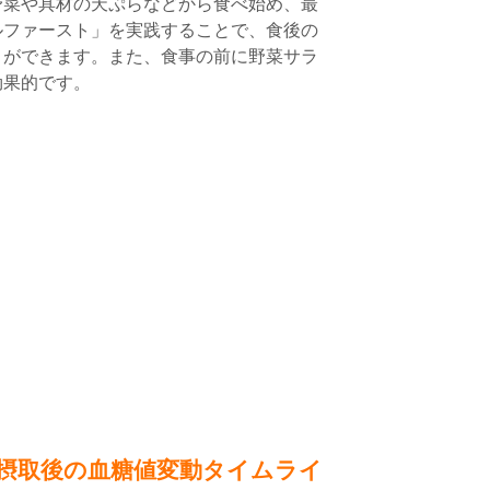
野菜や具材の天ぷらなどから食べ始め、最
ルファースト」を実践することで、食後の
とができます。また、食事の前に野菜サラ
効果的です。
摂取後の血糖値変動タイムライ