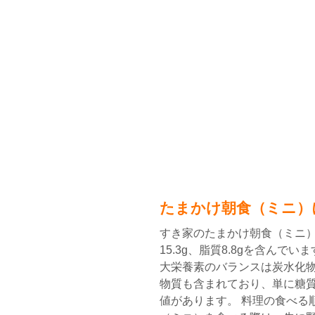
たまかけ朝食（ミニ）
すき家のたまかけ朝食（ミニ）
15.3g、脂質8.8gを含んでい
大栄養素のバランスは炭水化
物質も含まれており、単に糖
値があります。 料理の食べる