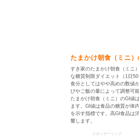
たまかけ朝食（ミニ）
すき家のたまかけ朝食（ミニ）
な糖質制限ダイエット（1日50
食分としてはやや高めの数値
びやご飯の量によって調整可能
たまかけ朝食（ミニ）のGI値は
ます。GI値は食品の糖質が体
を示す指標です。高GI食品は
響します。
スポンサーリンク