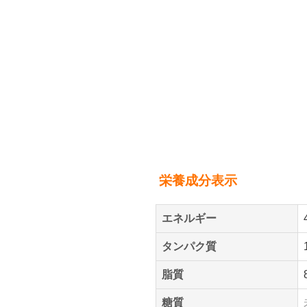
栄養成分表示
エネルギー
タンパク質
脂質
糖質