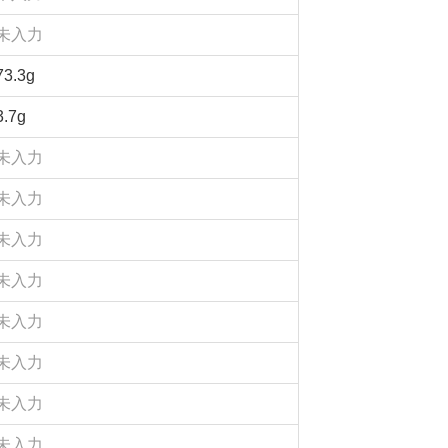
未入力
73.3g
3.7g
未入力
未入力
未入力
未入力
未入力
未入力
未入力
未入力