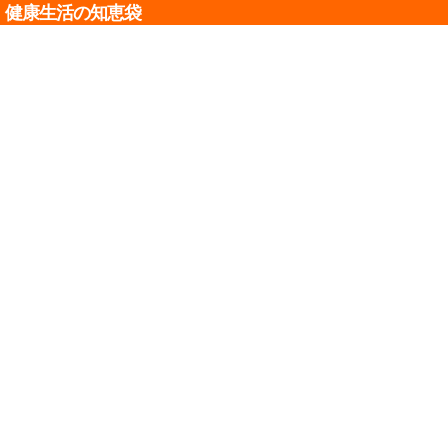
健康生活の知恵袋