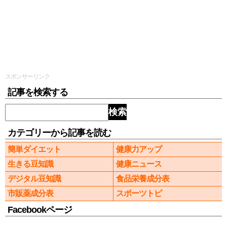
スポンサーリンク
記事を検索する
検索
カテゴリーから記事を読む
簡単ダイエット
健康力アップ
生きる豆知識
健康ニュース
デジタル豆知識
食品栄養成分表
市販薬成分表
スポーツトピ
Facebookページ