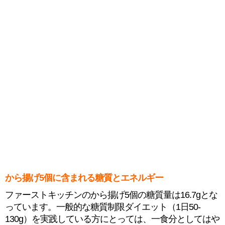
から揚げ5個に含まれる糖質とエネルギー
ファーストキッチンのから揚げ5個の糖質量は16.7gとな
っています。一般的な糖質制限ダイエット（1日50-
130g）を実践している方にとっては、一食分としてはや