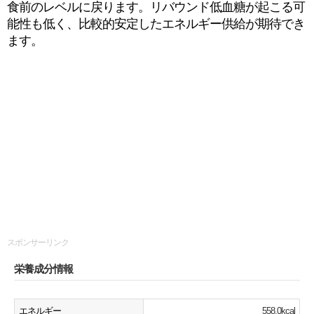
食前のレベルに戻ります。リバウンド低血糖が起こる可
能性も低く、比較的安定したエネルギー供給が期待でき
ます。
スポンサーリンク
栄養成分情報
エネルギー
558.0kcal