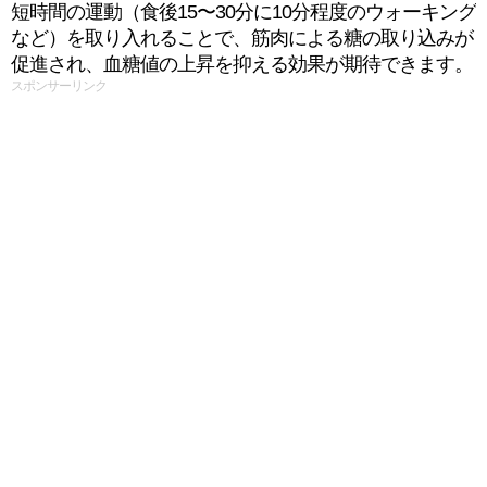
短時間の運動（食後15〜30分に10分程度のウォーキング
など）を取り入れることで、筋肉による糖の取り込みが
促進され、血糖値の上昇を抑える効果が期待できます。
スポンサーリンク