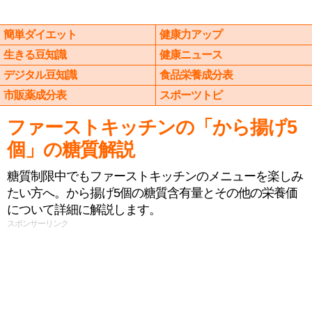
簡単ダイエット
健康力アップ
生きる豆知識
健康ニュース
デジタル豆知識
食品栄養成分表
市販薬成分表
スポーツトピ
ファーストキッチンの「から揚げ5
個」の糖質解説
糖質制限中でもファーストキッチンのメニューを楽しみ
たい方へ。から揚げ5個の糖質含有量とその他の栄養価
について詳細に解説します。
スポンサーリンク