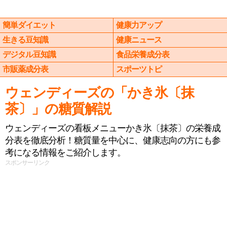
簡単ダイエット
健康力アップ
生きる豆知識
健康ニュース
デジタル豆知識
食品栄養成分表
市販薬成分表
スポーツトピ
ウェンディーズの「かき氷〔抹
茶〕」の糖質解説
ウェンディーズの看板メニューかき氷〔抹茶〕の栄養成
分表を徹底分析！糖質量を中心に、健康志向の方にも参
考になる情報をご紹介します。
スポンサーリンク