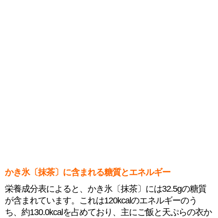
かき氷〔抹茶〕に含まれる糖質とエネルギー
栄養成分表によると、かき氷〔抹茶〕には32.5gの糖質
が含まれています。これは120kcalのエネルギーのう
ち、約130.0kcalを占めており、主にご飯と天ぷらの衣か