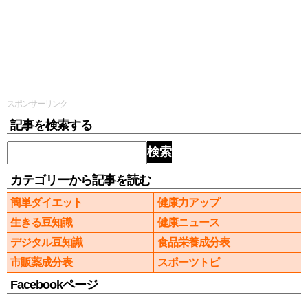
スポンサーリンク
記事を検索する
検索
カテゴリーから記事を読む
簡単ダイエット
健康力アップ
生きる豆知識
健康ニュース
デジタル豆知識
食品栄養成分表
市販薬成分表
スポーツトピ
Facebookページ