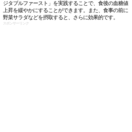
ジタブルファースト」を実践することで、食後の血糖値
上昇を緩やかにすることができます。また、食事の前に
野菜サラダなどを摂取すると、さらに効果的です。
スポンサーリンク