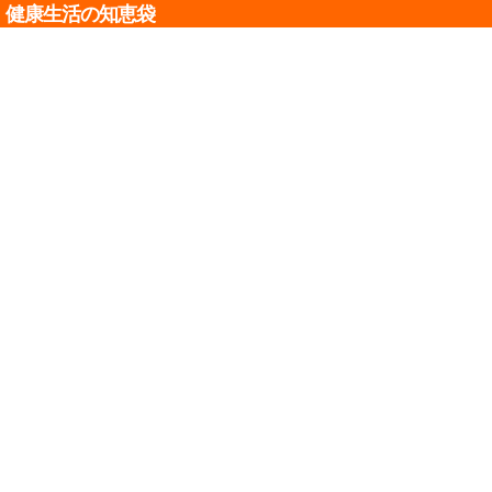
健康生活の知恵袋