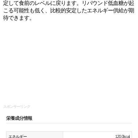
定して食前のレベルに戻ります。リバウンド低血糖が起
こる可能性も低く、比較的安定したエネルギー供給が期
待できます。
スポンサーリンク
栄養成分情報
エネルギー
120.0kcal