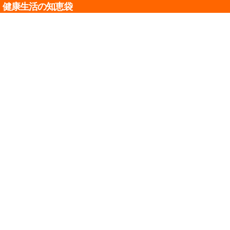
健康生活の知恵袋