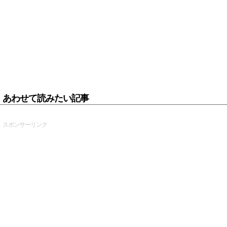
あわせて読みたい記事
スポンサーリンク