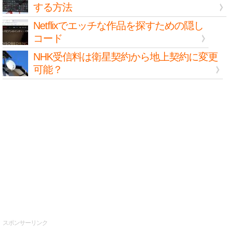
する方法
Netflixでエッチな作品を探すための隠し
コード
NHK受信料は衛星契約から地上契約に変更
可能？
スポンサーリンク