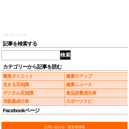
スポンサーリンク
記事を検索する
検索
カテゴリーから記事を読む
簡単ダイエット
健康力アップ
生きる豆知識
健康ニュース
デジタル豆知識
食品栄養成分表
市販薬成分表
スポーツトピ
Facebookページ
お問い合わせ
-
運営者情報