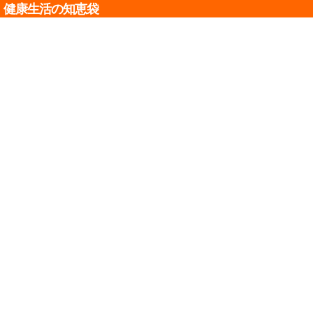
健康生活の知恵袋