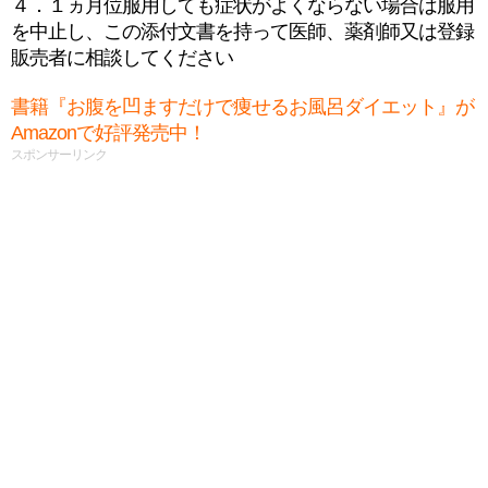
４．１ヵ月位服用しても症状がよくならない場合は服用
を中止し、この添付文書を持って医師、薬剤師又は登録
販売者に相談してください
書籍『お腹を凹ますだけで痩せるお風呂ダイエット』が
Amazonで好評発売中！
スポンサーリンク