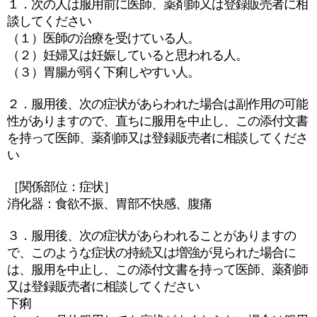
１．次の人は服用前に医師、薬剤師又は登録販売者に相
談してください
（１）医師の治療を受けている人。
（２）妊婦又は妊娠していると思われる人。
（３）胃腸が弱く下痢しやすい人。
２．服用後、次の症状があらわれた場合は副作用の可能
性がありますので、直ちに服用を中止し、この添付文書
を持って医師、薬剤師又は登録販売者に相談してくださ
い
［関係部位：症状］
消化器：食欲不振、胃部不快感、腹痛
３．服用後、次の症状があらわれることがありますの
で、このような症状の持続又は増強が見られた場合に
は、服用を中止し、この添付文書を持って医師、薬剤師
又は登録販売者に相談してください
下痢