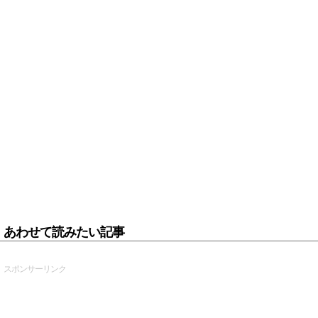
あわせて読みたい記事
スポンサーリンク