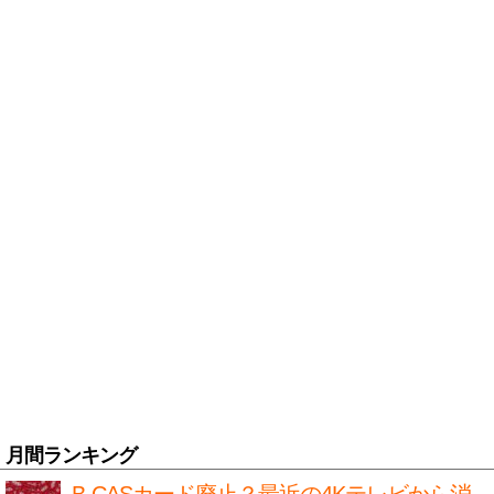
月間ランキング