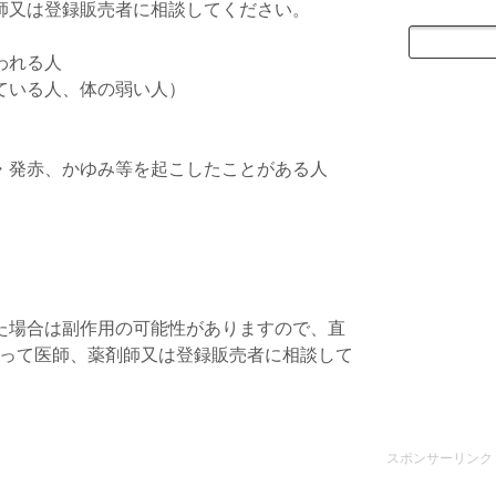
師又は登録販売者に相談してください。
われる人
ている人、体の弱い人）
・発赤、かゆみ等を起こしたことがある人
た場合は副作用の可能性がありますので、直
って医師、薬剤師又は登録販売者に相談して
スポンサーリンク