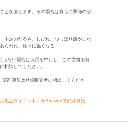
ことがあります。その場合は直ちに医師の診
：手足のだるさ、しびれ、つっぱり感やこわ
あらわれ、徐々に強くなる。
くならない場合は服用を中止し、この文書を持
に相談してください。
、薬剤師又は登録販売者に相談してくださ
風呂ダイエット』がAmazonで好評発売